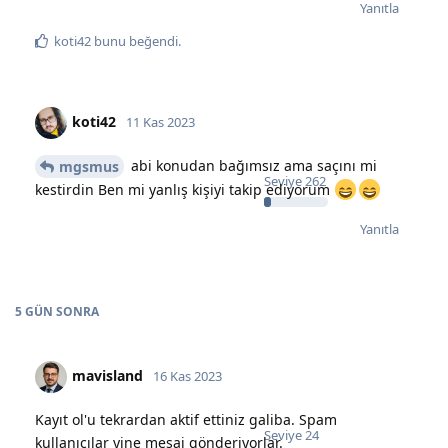
Yanıtla
koti42
bunu beğendi
.
koti42
11 Kas 2023
abi konudan bağımsız ama saçını mi
mgsmus
Seviye
262
kestirdin Ben mi yanlış kişiyi takip ediyorum
Yanıtla
5 GÜN
SONRA
mavisland
16 Kas 2023
Kayıt ol'u tekrardan aktif ettiniz galiba. Spam
Seviye
24
kullanıcılar yine mesaj gönderiyorlar.