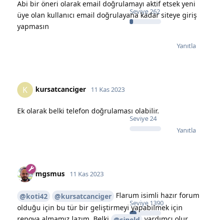
Abi bir öneri olarak email doğrulamayı aktif etsek yeni
Seviye
262
üye olan kullanıcı email doğrulayana kadar siteye giriş
yapmasın
Yanıtla
kursatcanciger
K
11 Kas 2023
Ek olarak belki telefon doğrulaması olabilir.
Seviye
24
Yanıtla
mgsmus
11 Kas 2023
Flarum isimli hazır forum
@koti42
@kursatcanciger
Seviye
1390
olduğu için bu tür bir geliştirmeyi yapabilmek için
repoya almamız lazım. Belki
yardımcı olur.
@sineld