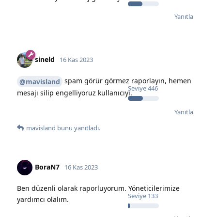
Yanıtla
sineld
16 Kas 2023
spam görür görmez raporlayın, hemen
@mavisland
Seviye
446
mesajı silip engelliyoruz kullanıcıyı.
Yanıtla
mavisland
bunu yanıtladı.
BoraN7
16 Kas 2023
Ben düzenli olarak raporluyorum. Yöneticilerimize
Seviye
133
yardımcı olalım.