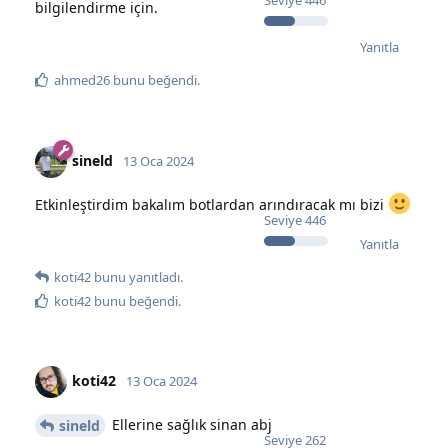
bilgilendirme için.
Yanıtla
ahmed26
bunu beğendi
.
sineld
13 Oca 2024
Etkinleştirdim bakalım botlardan arındıracak mı bizi
Seviye
446
Yanıtla
koti42
bunu yanıtladı.
koti42
bunu beğendi
.
koti42
13 Oca 2024
Ellerine sağlık sinan abj
sineld
Seviye
262