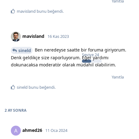
Yanıtla
mavisland
bunu beğendi
.
mavisland
16 Kas 2023
Ben neredeyse saatte bir foruma giriyorum.
sineld
Seviye
24
Denk geldikçe size raporluyorum. Eğer yardımı
dokunacaksa moderatör olarak müdahil olabilirim.
Yanıtla
sineld
bunu beğendi
.
2 AY
SONRA
ahmed26
A
11 Oca 2024