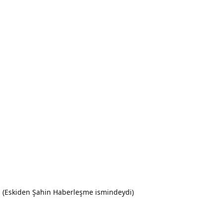
m (Eskiden Şahin Haberleşme ismindeydi)