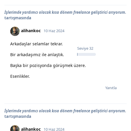
İşlerimde yardımcı olacak kısa dönem freelance geliştirici arıyorum.
tartışmasında
alihankoc
10 Haz 2024
Arkadaşlar selamlar tekrar.
Seviye
32
Bir arkadaşımız ile anlaştık.
Başka bir pozisyonda görüşmek üzere.
Esenlikler.
Yanıtla
İşlerimde yardımcı olacak kısa dönem freelance geliştirici arıyorum.
tartışmasında
alihankoc
10 Haz 2024