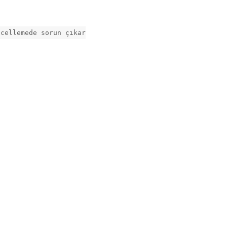
ncellemede sorun çıkar