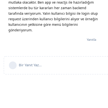
mutlaka olacaktır. Ben app ve reactjs ile hazırladığım
sistemlerde bu tür kararları her zaman backend
tarafında veriyorum. Yalın kullanıcı bilgisi ile login olup
request üzerinden kullanıcı bilgilerini alıyor ve örneğin
kullanıcının yetkisine göre menü bilgilerini
gönderiyorum.
Yanıtla
Bir Yanıt Yaz...