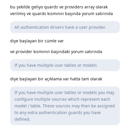
bu şekilde geliyo quards ve providers array olarak
verilmiş ve quards kısmının başında yorum satırında
All authentication drivers have a user provider.
diye başlayan bir cümle var
ve provider kısmının başındaki yorum satırında
If you have multiple user tables or models
diye başlayan bir açıklama var hatta tam olarak
If you have multiple user tables or models you may
configure multiple sources which represent each
model / table. These sources may then be assigned
to any extra authentication guards you have
defined.