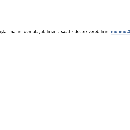
şlar mailim den ulaşabilirsiniz saatlik destek verebilirim
mehmet3